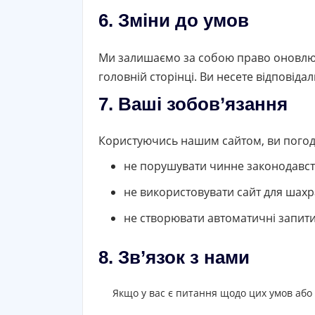
6. Зміни до умов
Ми залишаємо за собою право оновлюв
головній сторінці. Ви несете відповіда
7. Ваші зобов’язання
Користуючись нашим сайтом, ви погод
не порушувати чинне законодавст
не використовувати сайт для шахр
не створювати автоматичні запити
8. Зв’язок з нами
Якщо у вас є питання щодо цих умов або 